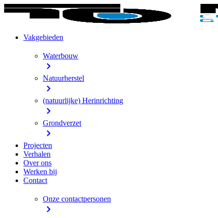
Vakgebieden
Waterbouw
Natuurherstel
(natuurlijke) Herinrichting
Grondverzet
Projecten
Verhalen
Over ons
Werken bij
Contact
Onze contactpersonen