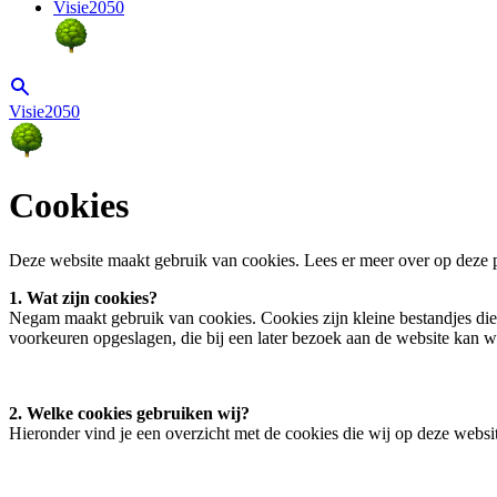
Visie2050
Visie2050
Cookies
Deze website maakt gebruik van cookies. Lees er meer over op deze 
1. Wat zijn cookies?
Negam maakt gebruik van cookies. Cookies zijn kleine bestandjes die 
voorkeuren opgeslagen, die bij een later bezoek aan de website kan 
2. Welke cookies gebruiken wij?
Hieronder vind je een overzicht met de cookies die wij op deze websi