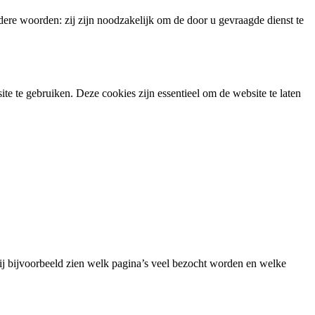
ere woorden: zij zijn noodzakelijk om de door u gevraagde dienst te
te te gebruiken. Deze cookies zijn essentieel om de website te laten
j bijvoorbeeld zien welk pagina’s veel bezocht worden en welke