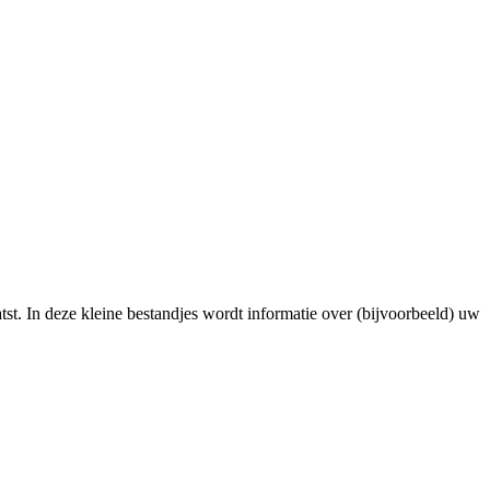
st. In deze kleine bestandjes wordt informatie over (bijvoorbeeld) uw