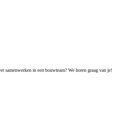
n over samenwerken in een bouwteam? We horen graag van je!