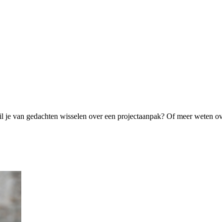
f wil je van gedachten wisselen over een projectaanpak? Of meer wete