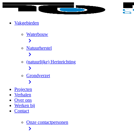
Vakgebieden
Waterbouw
Natuurherstel
(natuurlijke) Herinrichting
Grondverzet
Projecten
Verhalen
Over ons
Werken bij
Contact
Onze contactpersonen