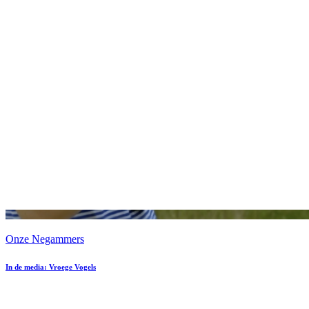
Onze Negammers
In de media: Vroege Vogels