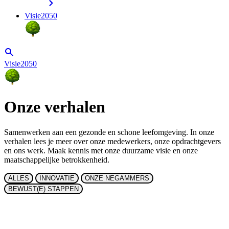
Visie2050
Visie2050
Onze verhalen
Samenwerken aan een gezonde en schone leefomgeving. In onze
verhalen lees je meer over onze medewerkers, onze opdrachtgevers
en ons werk. Maak kennis met onze duurzame visie en onze
maatschappelijke betrokkenheid.
ALLES
INNOVATIE
ONZE NEGAMMERS
BEWUST(E) STAPPEN