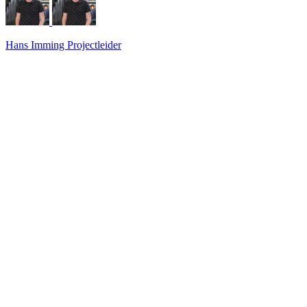
Hans Imming
Projectleider