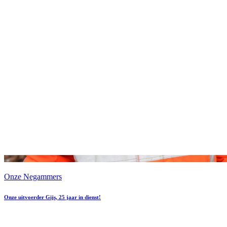
Onze Negammers
Onze uitvoerder Gijs, 25 jaar in dienst!